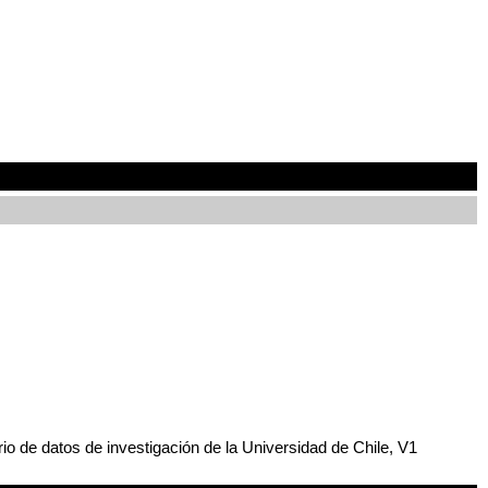
o de datos de investigación de la Universidad de Chile, V1