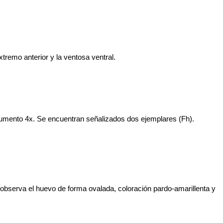
tremo anterior y la ventosa ventral.
 aumento 4x. Se encuentran señalizados dos ejemplares (Fh).
observa el huevo de forma ovalada, coloración pardo-amarillenta y