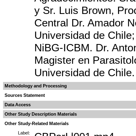
y Sr. Luis Brown, Pro
Central Dr. Amador N
Universidad de Chile; 
NiBG-ICBM. Dr. Anto
Magister en Parasitol
Universidad de Chile.
Methodology and Processing
Sources Statement
Data Access
Other Study Description Materials
Other Study-Related Materials
Label: