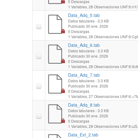
0 Descargas
1 Variables,
28 Observaciones
UNF:6:nY/
Data_Adq_5.tab
Datos tabulares
- 3.3 KB
Publicado 30 ene. 2026
0 Descargas
1 Variables,
28 Observaciones
UNF:6:Cg
Data_Adq_6.tab
Datos tabulares
- 3.3 KB
Publicado 30 ene. 2026
0 Descargas
1 Variables,
28 Observaciones
UNF:6:Sct
Data_Adq_7.tab
Datos tabulares
- 3.3 KB
Publicado 30 ene. 2026
0 Descargas
1 Variables,
27 Observaciones
UNF:6:+7M
Data_Adq_8.tab
Datos tabulares
- 3.3 KB
Publicado 30 ene. 2026
0 Descargas
1 Variables,
28 Observaciones
UNF:6:uZL
Data_Ext_2.tab