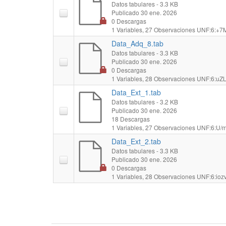
Datos tabulares
- 3.3 KB
Publicado 30 ene. 2026
0 Descargas
1 Variables,
27 Observaciones
UNF:6:+7M
Data_Adq_8.tab
Datos tabulares
- 3.3 KB
Publicado 30 ene. 2026
0 Descargas
1 Variables,
28 Observaciones
UNF:6:uZL
Data_Ext_1.tab
Datos tabulares
- 3.2 KB
Publicado 30 ene. 2026
18 Descargas
1 Variables,
27 Observaciones
UNF:6:U/m
Data_Ext_2.tab
Datos tabulares
- 3.3 KB
Publicado 30 ene. 2026
0 Descargas
1 Variables,
28 Observaciones
UNF:6:iozv