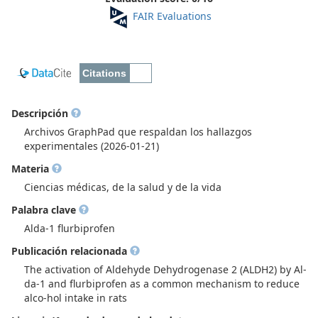
FAIR Evaluations
Descripción
Archivos GraphPad que respaldan los hallazgos
experimentales (2026-01-21)
Materia
Ciencias médicas, de la salud y de la vida
Palabra clave
Alda-1 flurbiprofen
Publicación relacionada
The activation of Aldehyde Dehydrogenase 2 (ALDH2) by Al-
da-1 and flurbiprofen as a common mechanism to reduce
alco-hol intake in rats