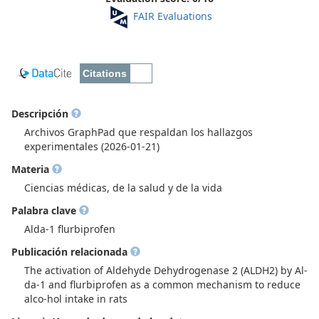
FAIR Evaluations
Descripción
Archivos GraphPad que respaldan los hallazgos
experimentales (2026-01-21)
Materia
Ciencias médicas, de la salud y de la vida
Palabra clave
Alda-1 flurbiprofen
Publicación relacionada
The activation of Aldehyde Dehydrogenase 2 (ALDH2) by Al-
da-1 and flurbiprofen as a common mechanism to reduce
alco-hol intake in rats