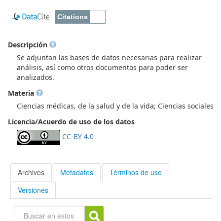
Descripción
Se adjuntan las bases de datos necesarias para realizar
análisis, así como otros documentos para poder ser
analizados.
Materia
Ciencias médicas, de la salud y de la vida; Ciencias sociales
Licencia/Acuerdo de uso de los datos
CC-BY 4.0
Archivos
Metadatos
Términos de uso
Versiones
Buscar