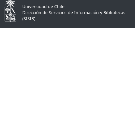
Universidad de Chile
Dirección de Servicios de Información y Bibliotecas
(SISIB)