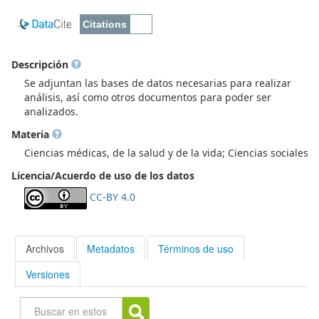
Descripción
Se adjuntan las bases de datos necesarias para realizar
análisis, así como otros documentos para poder ser
analizados.
Materia
Ciencias médicas, de la salud y de la vida; Ciencias sociales
Licencia/Acuerdo de uso de los datos
CC-BY 4.0
Archivos
Metadatos
Términos de uso
Versiones
Buscar