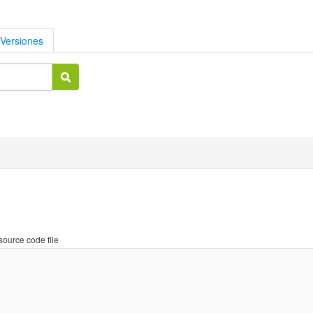
Versiones
source code file