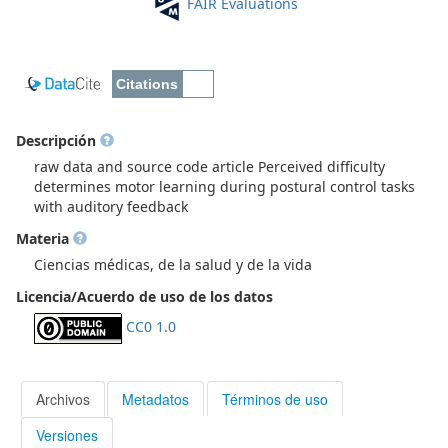
FAIR Evaluations
Descripción
raw data and source code article Perceived difficulty
determines motor learning during postural control tasks
with auditory feedback
Materia
Ciencias médicas, de la salud y de la vida
Licencia/Acuerdo de uso de los datos
CC0 1.0
Archivos
Metadatos
Términos de uso
Versiones