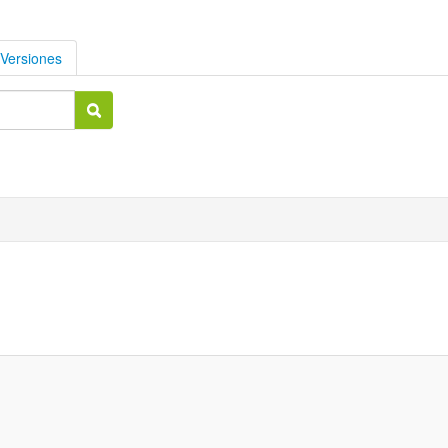
Versiones