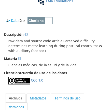
FAIR Evaluations
Descripción
raw data and source code article Perceived difficulty
determines motor learning during postural control tasks
with auditory feedback
Materia
Ciencias médicas, de la salud y de la vida
Licencia/Acuerdo de uso de los datos
CC0 1.0
Archivos
Metadatos
Términos de uso
Versiones