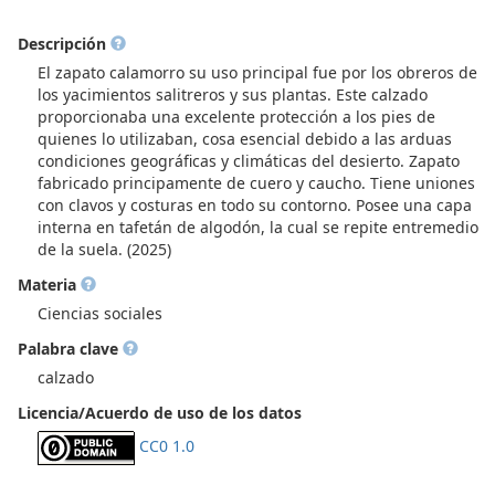
Descripción
El zapato calamorro su uso principal fue por los obreros de
los yacimientos salitreros y sus plantas. Este calzado
proporcionaba una excelente protección a los pies de
quienes lo utilizaban, cosa esencial debido a las arduas
condiciones geográficas y climáticas del desierto. Zapato
fabricado principamente de cuero y caucho. Tiene uniones
con clavos y costuras en todo su contorno. Posee una capa
interna en tafetán de algodón, la cual se repite entremedio
de la suela. (2025)
Materia
Ciencias sociales
Palabra clave
calzado
Licencia/Acuerdo de uso de los datos
CC0 1.0