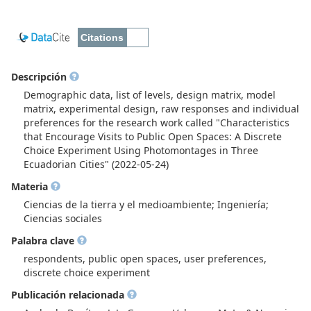
Descripción
Demographic data, list of levels, design matrix, model
matrix, experimental design, raw responses and individual
preferences for the research work called "Characteristics
that Encourage Visits to Public Open Spaces: A Discrete
Choice Experiment Using Photomontages in Three
Ecuadorian Cities" (2022-05-24)
Materia
Ciencias de la tierra y el medioambiente; Ingeniería;
Ciencias sociales
Palabra clave
respondents, public open spaces, user preferences,
discrete choice experiment
Publicación relacionada