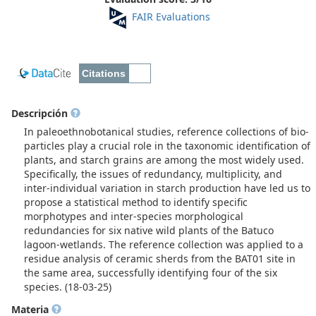
FAIR Evaluations
Descripción
In paleoethnobotanical studies, reference collections of bio-
particles play a crucial role in the taxonomic identification of
plants, and starch grains are among the most widely used.
Specifically, the issues of redundancy, multiplicity, and
inter-individual variation in starch production have led us to
propose a statistical method to identify specific
morphotypes and inter-species morphological
redundancies for six native wild plants of the Batuco
lagoon-wetlands. The reference collection was applied to a
residue analysis of ceramic sherds from the BAT01 site in
the same area, successfully identifying four of the six
species. (18-03-25)
Materia