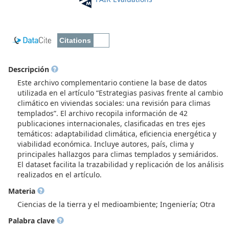
Descripción
Este archivo complementario contiene la base de datos
utilizada en el artículo “Estrategias pasivas frente al cambio
climático en viviendas sociales: una revisión para climas
templados”. El archivo recopila información de 42
publicaciones internacionales, clasificadas en tres ejes
temáticos: adaptabilidad climática, eficiencia energética y
viabilidad económica. Incluye autores, país, clima y
principales hallazgos para climas templados y semiáridos.
El dataset facilita la trazabilidad y replicación de los análisis
realizados en el artículo.
Materia
Ciencias de la tierra y el medioambiente; Ingeniería; Otra
Palabra clave