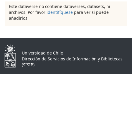
Este dataverse no contiene dataverses, datasets, ni
archivos. Por favor
identifíquese
para ver si puede
añadirlos.
Universidad de Chile
Dirección de Servicios de Información y Bibliotecas
(SISIB)