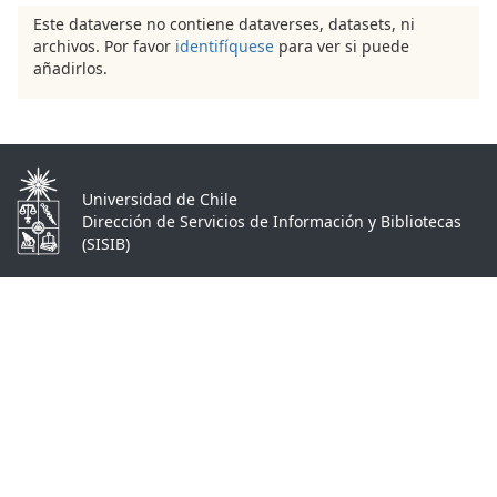
Este dataverse no contiene dataverses, datasets, ni
archivos. Por favor
identifíquese
para ver si puede
añadirlos.
Universidad de Chile
Dirección de Servicios de Información y Bibliotecas
(SISIB)