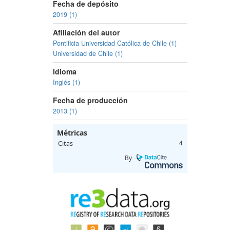
Fecha de depósito
2019 (1)
Afiliación del autor
Pontificia Universidad Católica de Chile (1)
Universidad de Chile (1)
Idioma
Inglés (1)
Fecha de producción
2013 (1)
Métricas
Citas
4
By