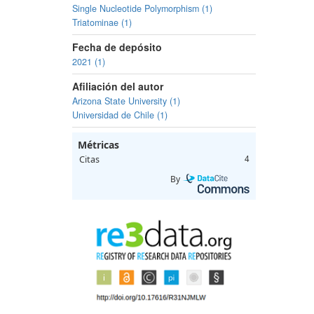
Single Nucleotide Polymorphism (1)
Triatominae (1)
Fecha de depósito
2021 (1)
Afiliación del autor
Arizona State University (1)
Universidad de Chile (1)
Métricas
Citas
4
By