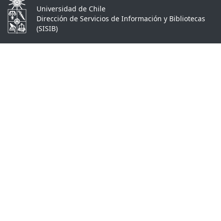
Universidad de Chile
Dirección de Servicios de Información y Bibliotecas
(SISIB)