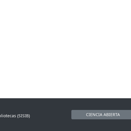
CIENCIA ABIERTA
liotecas (SISIB)