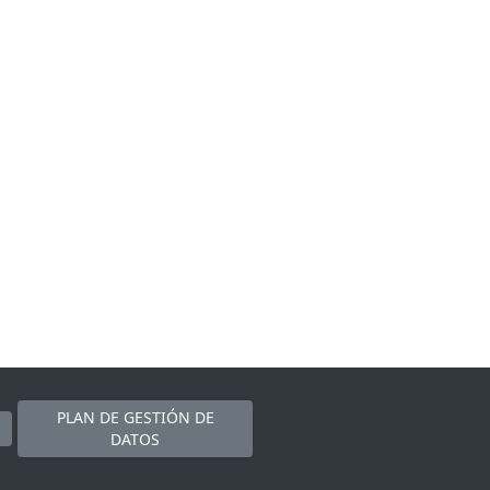
PLAN DE GESTIÓN DE
DATOS