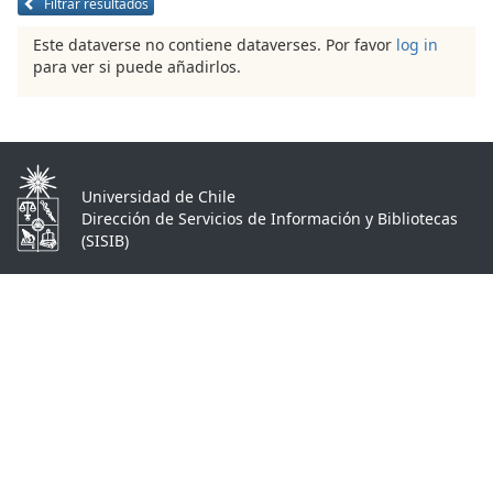
Filtrar resultados
Este dataverse no contiene dataverses. Por favor
log in
para ver si puede añadirlos.
Universidad de Chile
Dirección de Servicios de Información y Bibliotecas
(SISIB)