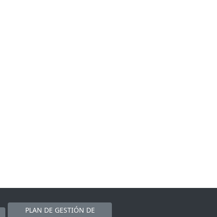
PLAN DE GESTIÓN DE