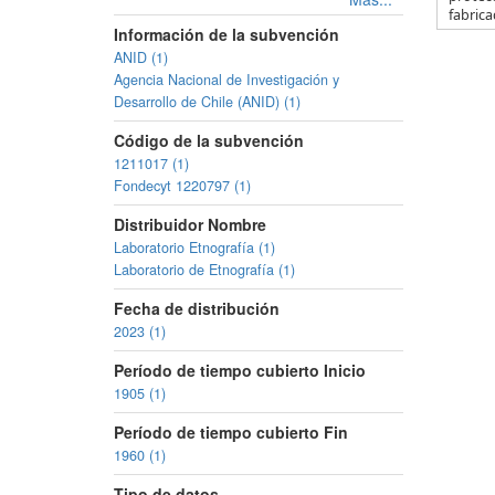
fabricad
Información de la subvención
ANID (1)
Agencia Nacional de Investigación y
Desarrollo de Chile (ANID) (1)
Código de la subvención
1211017 (1)
Fondecyt 1220797 (1)
Distribuidor Nombre
Laboratorio Etnografía (1)
Laboratorio de Etnografía (1)
Fecha de distribución
2023 (1)
Período de tiempo cubierto Inicio
1905 (1)
Período de tiempo cubierto Fin
1960 (1)
Tipo de datos