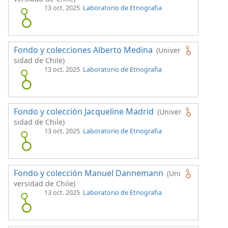
13 oct. 2025
Laboratorio de Etnografia
Fondo y colecciones Alberto Medina
(Univer
sidad de Chile)
13 oct. 2025
Laboratorio de Etnografia
Fondo y colección Jacqueline Madrid
(Univer
sidad de Chile)
13 oct. 2025
Laboratorio de Etnografia
Fondo y colección Manuel Dannemann
(Uni
versidad de Chile)
13 oct. 2025
Laboratorio de Etnografia