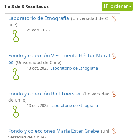
Ordenar
1 a 8 de 8 Resultados
Laboratorio de Etnografia
(Universidad de C
hile)
21 ago. 2025
Fondo y colección Vestimenta Héctor Moral
es
(Universidad de Chile)
13 oct. 2025
Laboratorio de Etnografia
Fondo y colección Rolf Foerster
(Universidad
de Chile)
13 oct. 2025
Laboratorio de Etnografia
Fondo y colecciones María Ester Grebe
(Uni
versidad de Chile)