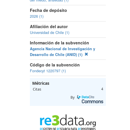
del miedo, ansiedad (1)
Fecha de depósito
2026 (1)
Afiliación del autor
Universidad de Chile (1)
Información de la subvención
Agencia Nacional de Investigación y
Desarrollo de Chile (ANID) (1)
Código de la subvención
Fondecyt 1220797 (1)
Métricas
Citas
4
By