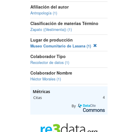
Afiliación del autor
Antropología (1)
Clasificación de materias Término
Zapato ((Vestimenta)) (1)
Lugar de producción
Museo Comunitario de Lasana (1)
Colaborador Tipo
Recolector de datos (1)
Colaborador Nombre
Héctor Morales (1)
Métricas
Citas
4
By