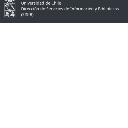
Universidad de Chile
Dirección de Servicios de Información y Bibliotecas
(SISIB)