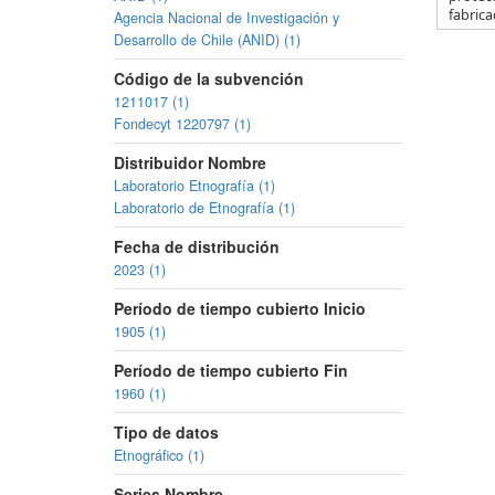
fabricad
Agencia Nacional de Investigación y
Desarrollo de Chile (ANID) (1)
Código de la subvención
1211017 (1)
Fondecyt 1220797 (1)
Distribuidor Nombre
Laboratorio Etnografía (1)
Laboratorio de Etnografía (1)
Fecha de distribución
2023 (1)
Período de tiempo cubierto Inicio
1905 (1)
Período de tiempo cubierto Fin
1960 (1)
Tipo de datos
Etnográfico (1)
Series Nombre