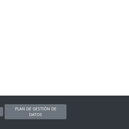
PLAN DE GESTIÓN DE
DATOS