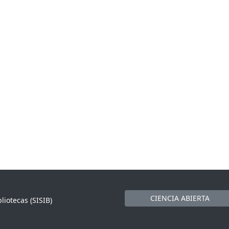
CIENCIA ABIERTA
liotecas (SISIB)