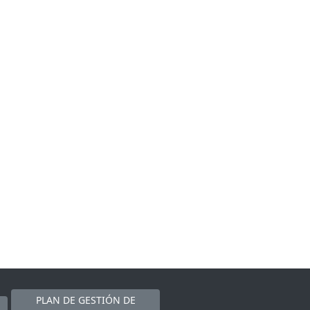
PLAN DE GESTIÓN DE