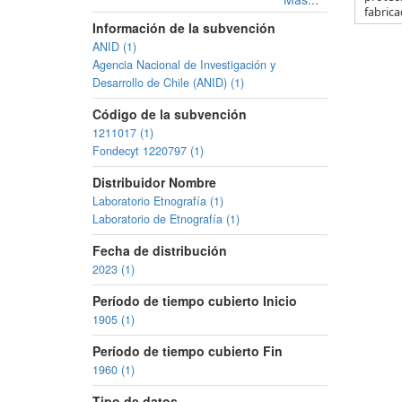
fabricad
Información de la subvención
ANID (1)
Agencia Nacional de Investigación y
Desarrollo de Chile (ANID) (1)
Código de la subvención
1211017 (1)
Fondecyt 1220797 (1)
Distribuidor Nombre
Laboratorio Etnografía (1)
Laboratorio de Etnografía (1)
Fecha de distribución
2023 (1)
Período de tiempo cubierto Inicio
1905 (1)
Período de tiempo cubierto Fin
1960 (1)
Tipo de datos