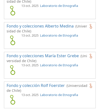
sidad de Chile)
13 oct. 2025
Laboratorio de Etnografia
Fondo y colecciones Alberto Medina
(Univer
sidad de Chile)
13 oct. 2025
Laboratorio de Etnografia
Fondo y colecciones María Ester Grebe
(Uni
versidad de Chile)
13 oct. 2025
Laboratorio de Etnografia
Fondo y colección Rolf Foerster
(Universidad
de Chile)
13 oct. 2025
Laboratorio de Etnografia