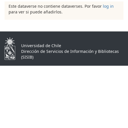
Este dataverse no contiene dataverses. Por favor
log in
para ver si puede añadirlos.
Universidad de Chile
Dirección de Servicios de Información y Bibliotecas
(SISIB)