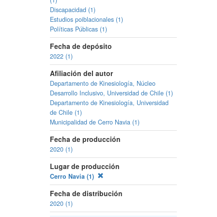
(1)
Discapacidad (1)
Estudios poiblacionales (1)
Políticas Públicas (1)
Fecha de depósito
2022 (1)
Afiliación del autor
Departamento de Kinesiología, Núcleo
Desarrollo Inclusivo, Universidad de Chile (1)
Departamento de Kinesiología, Universidad
de Chile (1)
Municipalidad de Cerro Navia (1)
Fecha de producción
2020 (1)
Lugar de producción
Cerro Navia (1)
Fecha de distribución
2020 (1)