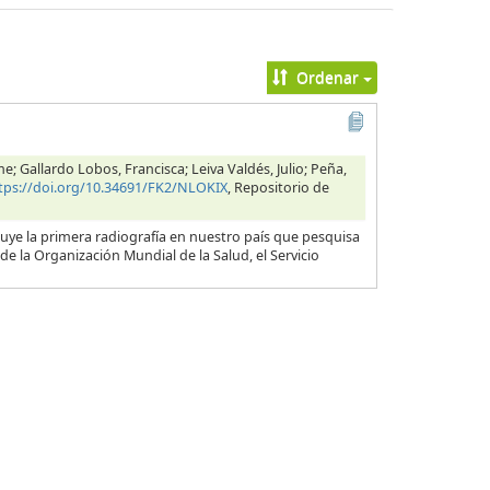
Ordenar
 Gallardo Lobos, Francisca; Leiva Valdés, Julio; Peña,
tps://doi.org/10.34691/FK2/NLOKIX
, Repositorio de
ye la primera radiografía en nuestro país que pesquisa
de la Organización Mundial de la Salud, el Servicio