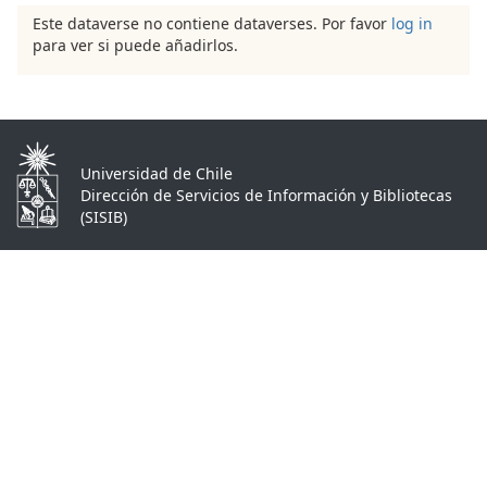
Este dataverse no contiene dataverses. Por favor
log in
para ver si puede añadirlos.
Universidad de Chile
Dirección de Servicios de Información y Bibliotecas
(SISIB)