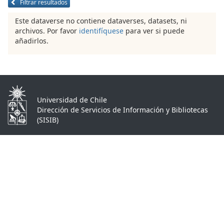
Filtrar resultados
Este dataverse no contiene dataverses, datasets, ni
archivos. Por favor
identifíquese
para ver si puede
añadirlos.
Universidad de Chile
Dirección de Servicios de Información y Bibliotecas
(SISIB)