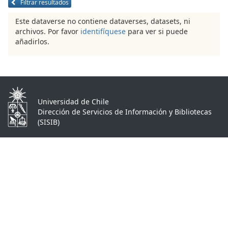
Filtrar resultados
Este dataverse no contiene dataverses, datasets, ni
archivos. Por favor
identifíquese
para ver si puede
añadirlos.
Universidad de Chile
Dirección de Servicios de Información y Bibliotecas
(SISIB)