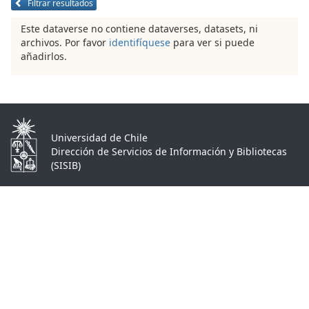
Filtrar resultados
Este dataverse no contiene dataverses, datasets, ni
archivos. Por favor
identifíquese
para ver si puede
añadirlos.
Universidad de Chile
Dirección de Servicios de Información y Bibliotecas
(SISIB)