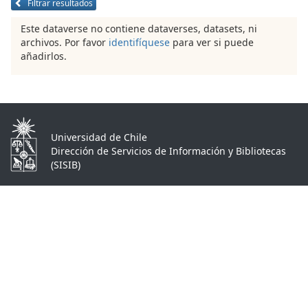
Filtrar resultados
Este dataverse no contiene dataverses, datasets, ni
archivos. Por favor
identifíquese
para ver si puede
añadirlos.
Universidad de Chile
Dirección de Servicios de Información y Bibliotecas
(SISIB)