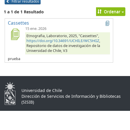
Filtrar resultados
Ordenar
1 a 1 de 1 Resultado
Cassettes
15 ene. 2026
Etnografia, Laboratorio, 2025, "Cassettes",
https://doi.org/10.34691/UCHILE/WC5HGZ
,
Repositorio de datos de investigación de la
Universidad de Chile, V3
prueba
Universidad de Chile
Dirección de Servicios de Información y Bibliotecas
(SISIB)