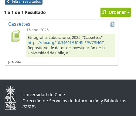
Filtrar resultados
Ordenar
1 a 1 de 1 Resultado
Cassettes
15 ene. 2026
Etnografia, Laboratorio, 2025, "Cassettes",
https://doi.org/10.34691/UCHILE/WC5HGZ
,
Repositorio de datos de investigación de la
Universidad de Chile, V3
prueba
Universidad de Chile
Dirección de Servicios de Información y Bibliotecas
(SISIB)