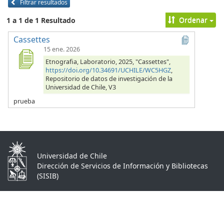
Filtrar resultados
Ordenar
1 a 1 de 1 Resultado
Cassettes
15 ene. 2026
Etnografia, Laboratorio, 2025, "Cassettes",
https://doi.org/10.34691/UCHILE/WC5HGZ
,
Repositorio de datos de investigación de la
Universidad de Chile, V3
prueba
Universidad de Chile
Dirección de Servicios de Información y Bibliotecas
(SISIB)