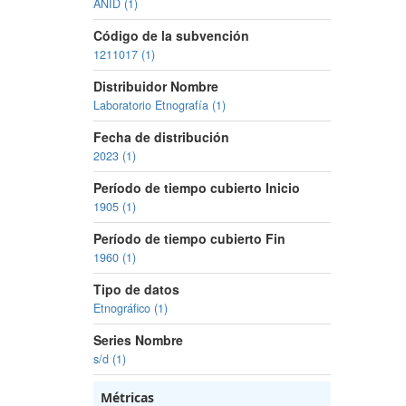
ANID (1)
Código de la subvención
1211017 (1)
Distribuidor Nombre
Laboratorio Etnografía (1)
Fecha de distribución
2023 (1)
Período de tiempo cubierto Inicio
1905 (1)
Período de tiempo cubierto Fin
1960 (1)
Tipo de datos
Etnográfico (1)
Series Nombre
s/d (1)
Métricas