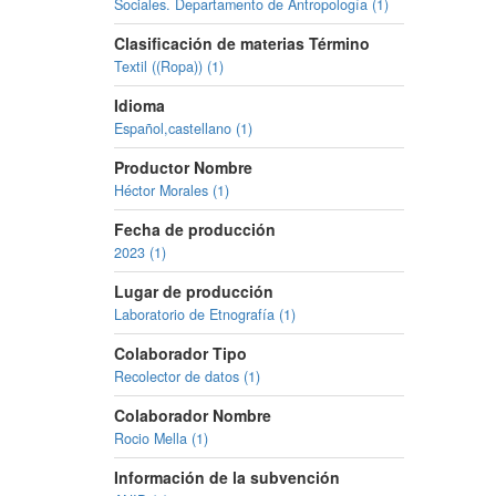
Sociales. Departamento de Antropología (1)
Clasificación de materias Término
Textil ((Ropa)) (1)
Idioma
Español,castellano (1)
Productor Nombre
Héctor Morales (1)
Fecha de producción
2023 (1)
Lugar de producción
Laboratorio de Etnografía (1)
Colaborador Tipo
Recolector de datos (1)
Colaborador Nombre
Rocio Mella (1)
Información de la subvención