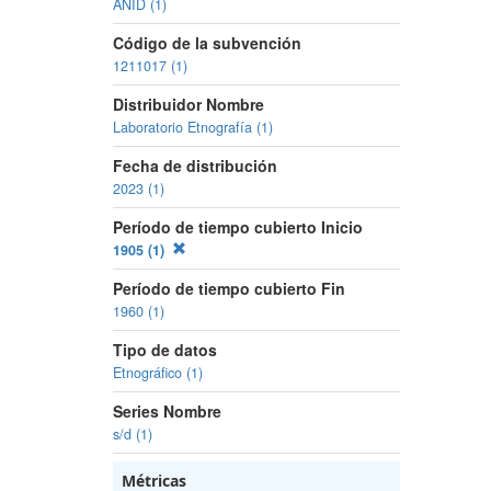
ANID (1)
Código de la subvención
1211017 (1)
Distribuidor Nombre
Laboratorio Etnografía (1)
Fecha de distribución
2023 (1)
Período de tiempo cubierto Inicio
1905 (1)
Período de tiempo cubierto Fin
1960 (1)
Tipo de datos
Etnográfico (1)
Series Nombre
s/d (1)
Métricas