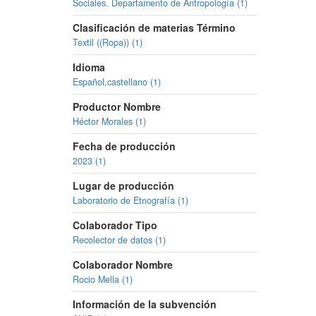
Sociales. Departamento de Antropología (1)
Clasificación de materias Término
Textil ((Ropa)) (1)
Idioma
Español,castellano (1)
Productor Nombre
Héctor Morales (1)
Fecha de producción
2023 (1)
Lugar de producción
Laboratorio de Etnografía (1)
Colaborador Tipo
Recolector de datos (1)
Colaborador Nombre
Rocio Mella (1)
Información de la subvención