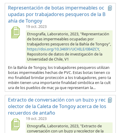
Representación de botas impermeables oc
upadas por trabajadores pesqueros de la B
ahía de Tongoy
19 oct. 2023
Etnografía, Laboratorio, 2023, "Representación
de botas impermeables ocupadas por
trabajadores pesqueros de la Bahía de Tongoy",
https://doi.org/10.34691/UCHILE/0B4ZCY
,
Repositorio de datos de investigación de la
Universidad de Chile, V1
En la Bahía de Tongoy, los trabajadores pesqueros utilizan
botas impermeables hechas de PVC. Estas botas tienen co
mo finalidad brindar protección a los trabajadores, pero ta
mbién tienen una importante finalidad simbólica en la cult
ura de los pueblos de mar, ya que representan la...
Extracto de conversación con un buzo y rec
olector de la Caleta de Tongoy acerca de los
recuerdos de antaño
19 oct. 2023
Etnografía, Laboratorio, 2023, "Extracto de
conversación con un buzo y recolector de la