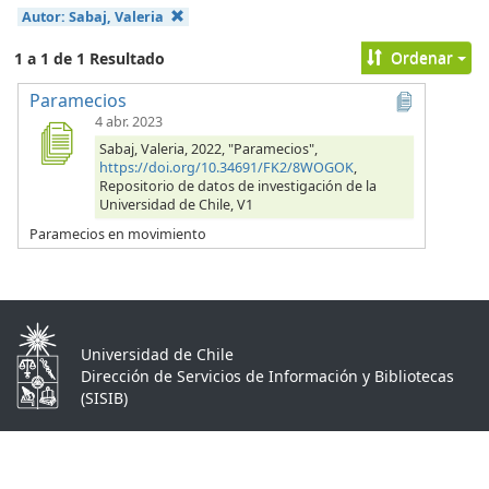
Autor:
Sabaj, Valeria
Ordenar
1 a 1 de 1 Resultado
Paramecios
4 abr. 2023
Sabaj, Valeria, 2022, "Paramecios",
https://doi.org/10.34691/FK2/8WOGOK
,
Repositorio de datos de investigación de la
Universidad de Chile, V1
Paramecios en movimiento
Universidad de Chile
Dirección de Servicios de Información y Bibliotecas
(SISIB)