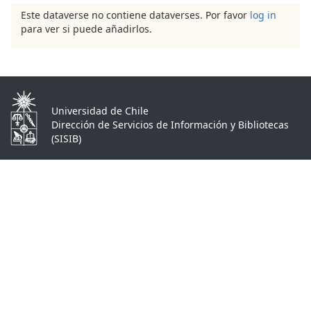
Este dataverse no contiene dataverses. Por favor
log in
para ver si puede añadirlos.
Universidad de Chile
Dirección de Servicios de Información y Bibliotecas
(SISIB)