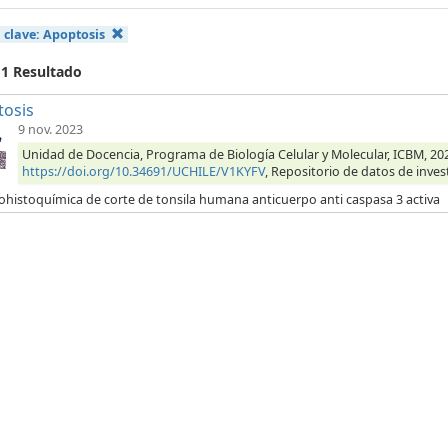
 clave:
Apoptosis
 1 Resultado
tosis
9 nov. 2023
Unidad de Docencia, Programa de Biología Celular y Molecular, ICBM, 202
https://doi.org/10.34691/UCHILE/V1KYFV
, Repositorio de datos de inves
histoquímica de corte de tonsila humana anticuerpo anti caspasa 3 activa