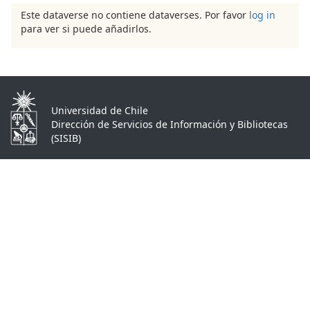
Este dataverse no contiene dataverses. Por favor
log in
para ver si puede añadirlos.
Universidad de Chile
Dirección de Servicios de Información y Bibliotecas
(SISIB)