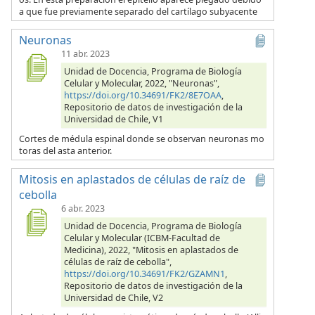
a que fue previamente separado del cartílago subyacente
Neuronas
11 abr. 2023
Unidad de Docencia, Programa de Biología
Celular y Molecular, 2022, "Neuronas",
https://doi.org/10.34691/FK2/8E7OAA
,
Repositorio de datos de investigación de la
Universidad de Chile, V1
Cortes de médula espinal donde se observan neuronas mo
toras del asta anterior.
Mitosis en aplastados de células de raíz de
cebolla
6 abr. 2023
Unidad de Docencia, Programa de Biología
Celular y Molecular (ICBM-Facultad de
Medicina), 2022, "Mitosis en aplastados de
células de raíz de cebolla",
https://doi.org/10.34691/FK2/GZAMN1
,
Repositorio de datos de investigación de la
Universidad de Chile, V2