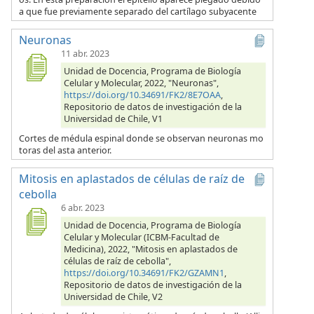
a que fue previamente separado del cartílago subyacente
Neuronas
11 abr. 2023
Unidad de Docencia, Programa de Biología
Celular y Molecular, 2022, "Neuronas",
https://doi.org/10.34691/FK2/8E7OAA
,
Repositorio de datos de investigación de la
Universidad de Chile, V1
Cortes de médula espinal donde se observan neuronas mo
toras del asta anterior.
Mitosis en aplastados de células de raíz de
cebolla
6 abr. 2023
Unidad de Docencia, Programa de Biología
Celular y Molecular (ICBM-Facultad de
Medicina), 2022, "Mitosis en aplastados de
células de raíz de cebolla",
https://doi.org/10.34691/FK2/GZAMN1
,
Repositorio de datos de investigación de la
Universidad de Chile, V2